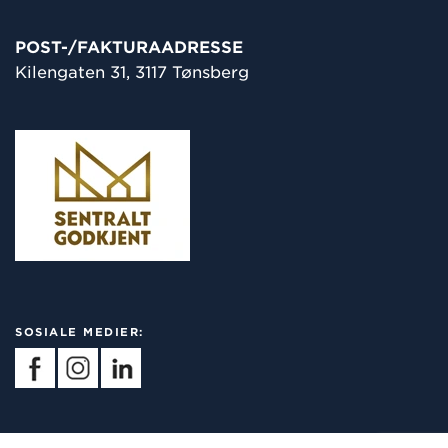
POST-/
FAKTURAADRESSE
Kilengaten 31, 3117 Tønsberg
SOSIALE MEDIER: