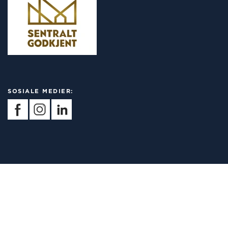
SOSIALE MEDIER: