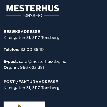
BESØKSADRESSE
Kilengaten 31, 3117 Tønsberg
Telefon:
33 00 35 10
E-post:
sara@mesterhus-tbg.no
Org.nr.:
966 623 381
POST-/
FAKTURAADRESSE
Kilengaten 31, 3117 Tønsberg