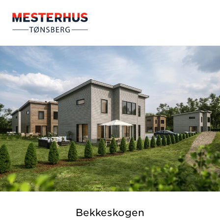
Bekkeskogen