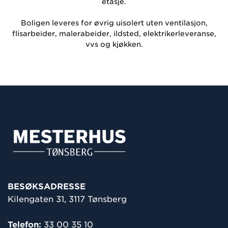
etasje.
Boligen leveres for øvrig uisolert uten ventilasjon,
flisarbeider, malerabeider, ildsted, elektrikerleveranse,
vvs og kjøkken.
BESØKSADRESSE
Kilengaten 31, 3117 Tønsberg
Telefon:
33 00 35 10